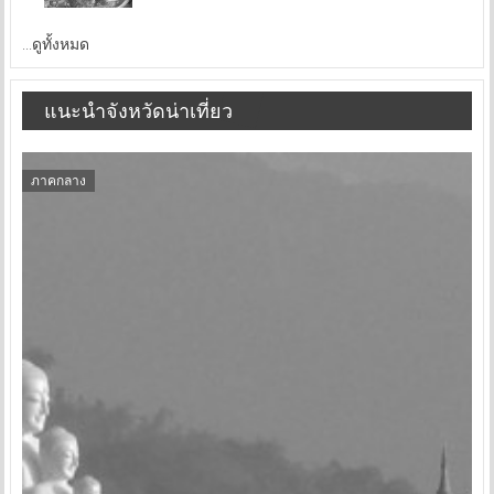
...ดูทั้งหมด
แนะนำจังหวัดน่าเที่ยว
ภาคกลาง