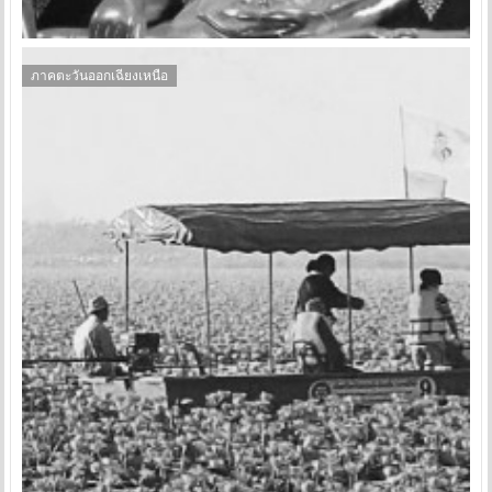
ภาคตะวันออกเฉียงเหนือ