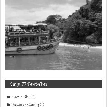
ข้อมูล 77 จังหวัดไทย
คนชอบเที่ยว
(4)
ทิปและเทคนิคน่ารู้
(1)