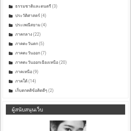
ธรรมชาติและดนตรี
(3)
ประวัติศาสตร์
(4)
ประเพณีสยาม
(4)
ภาคกลาง
(22)
ภาคตะวันตก
(5)
ภาคตะวันออก
(7)
ภาคตะวันออกเฉียงเหนือ
(20)
ภาคเหนือ
(9)
ภาคใต้
(14)
เก็บตกคติข้อคิดดีๆ
(2)
ผู้สนับสนุนเว็บ