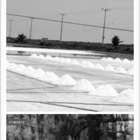
ภาคกลาง