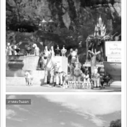
ภาคตะวันออก