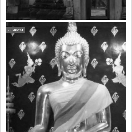
ภาคกลาง