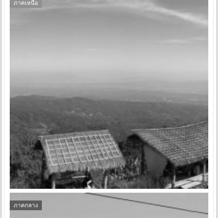
ภาคเหนือ
ภาคกลาง