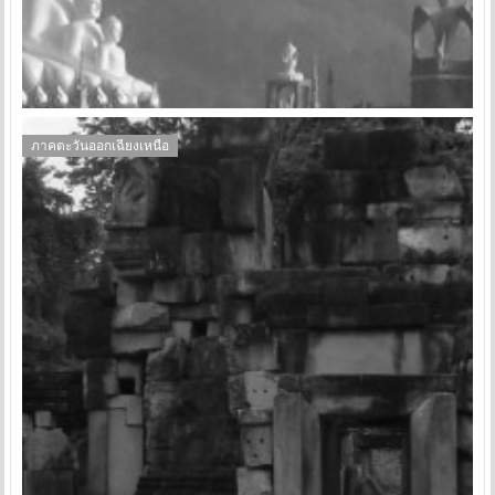
ภาคตะวันออกเฉียงเหนือ