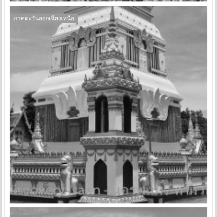
ภาคตะวันออกเฉียงเหนือ