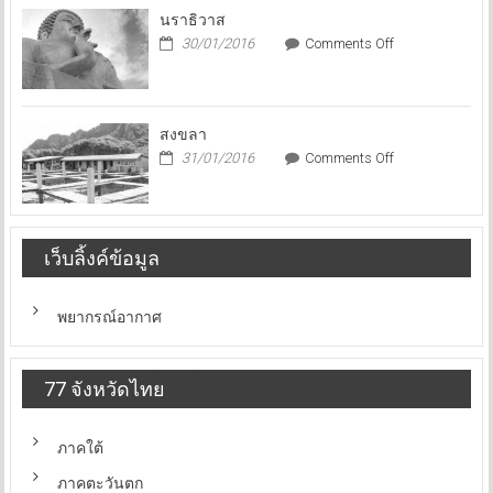
นราธิวาส
on
30/01/2016
Comments Off
นราธิวาส
สงขลา
on
31/01/2016
Comments Off
สงขลา
เว็บลิ้งค์ข้อมูล
พยากรณ์อากาศ
77 จังหวัดไทย
ภาคใต้
ภาคตะวันตก