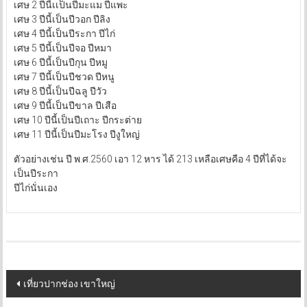
เศษ 2 ปีนี้เเป็นปีมะแม ปีแพะ
เศษ 3 ปีนี้เป็นปีวอก ปีลิง
เศษ 4 ปีนี้เป็นปีระกา ปีไก่
เศษ 5 ปีนี้เป็นปีจอ ปีหมา
เศษ 6 ปีนี้เป็นปีกุน ปีหมู
เศษ 7 ปีนี้เป็นปีชวด ปีหนู
เศษ 8 ปีนี้เป็นปีฉลู ปีวัว
เศษ 9 ปีนี้เป็นปีขาล ปีเสือ
เศษ 10 ปีนี้เป็นปีเถาะ ปีกระต่าย
เศษ 11 ปีนี้เป็นปีมะโรง ปีงูใหญ่
ตัวอย่างเช่น ปี พ.ศ.2560 เอา 12 หาร ได้ 213 เหลือเศษคือ 4 ปีที่ได้จะ
เป็นปีระกา
ปีไก่นั่นเอง
Post
เที่ยวปากช่อง เขาใหญ่
navigation