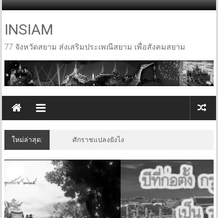
Skip
to
content
INSIAM
77 จังหวัดสยาม ส่งเสริมประเพณีสยาม เพื่อสังคมสยาม
ใหม่ล่าสุด:
ศักราชแปลงยังไง