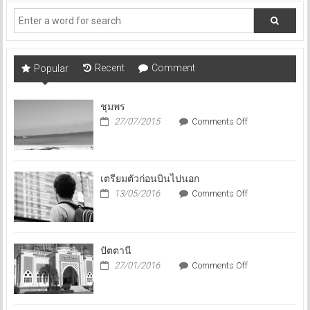
Recent
Comment
Popular
ชุมพร
on
27/07/2015
Comments Off
ชุมพร
เตรียมตัวก่อนบินไปนอก
on
13/05/2016
Comments Off
เตรียม
ตัว
ก่อน
บิน
ปัตตานี
ไป
on
27/01/2016
Comments Off
นอก
ปัตตานี