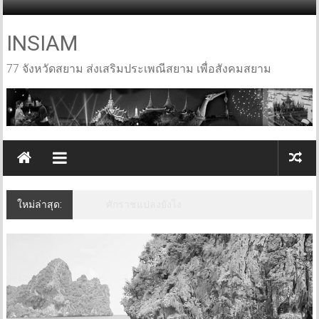
Skip
to
content
INSIAM
77 จังหวัดสยาม ส่งเสริมประเพณีสยาม เพื่อสังคมสยาม
ใหม่ล่าสุด:
เที่ยวปากช่อง เขาใหญ่