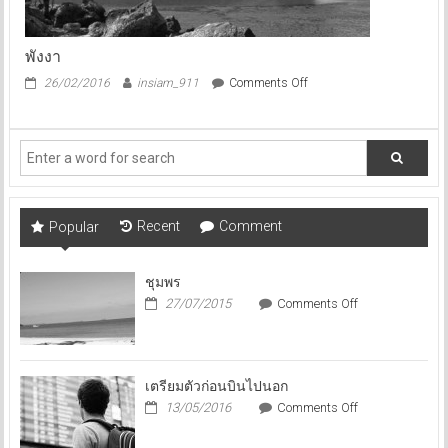
พังงา
on
26/02/2016
insiam_911
Comments Off
พังงา
Recent
Comment
Popular
ชุมพร
on
27/07/2015
Comments Off
ชุมพร
เตรียมตัวก่อนบินไปนอก
on
13/05/2016
Comments Off
เตรียม
ตัว