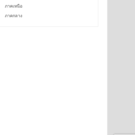
ภาคเหนือ
ภาคกลาง