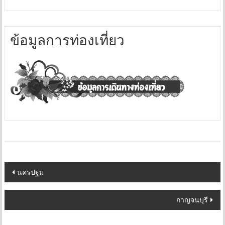
ข้อมูลการท่องเที่ยว
Post
นครปฐม
navigation
กาญจนบุรี