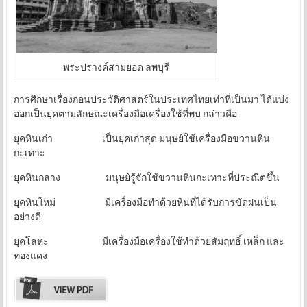
พระปรางค์สามยอด ลพบุรี
การศึกษาเรื่องก่อนประวัติศาสตร์ในประเทศไทยเท่าที่เป็นมา ได้แบ่ง
ออกเป็นยุคตามลักษณะเครื่องมือเครื่องใช้ที่พบ กล่าวคือ
ยุคหินเก่า เป็นยุคเก่าสุด มนุษย์ใช้เครื่องมือขวานหิน
กะเทาะ
ยุคหินกลาง มนุษย์รู้จักใช้ขวานหินกะเทาะที่ประณีตขึ้น
ยุคหินใหม่ มีเครื่องมือทำด้วยหินที่ได้รับการขัดฝนเป็น
อย่างดี
ยุคโลหะ มีเครื่องมือเครื่องใช้ทำด้วยสัมฤทธิ์ เหล็ก และ
ทองแดง