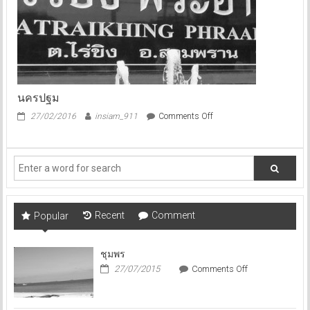
นครปฐม
on
27/02/2016
insiam_911
Comments Off
นครปฐม
Recent
Comment
Popular
ชุมพร
on
27/07/2015
Comments Off
ชุมพร