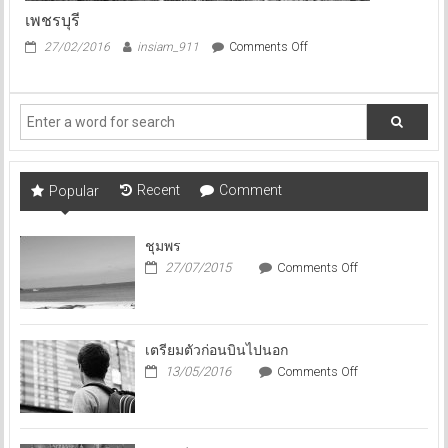
เพชรบุรี
on
27/02/2016
insiam_911
Comments Off
เพชรบุรี
Recent
Comment
Popular
ชุมพร
on
27/07/2015
Comments Off
ชุมพร
เตรียมตัวก่อนบินไปนอก
on
13/05/2016
Comments Off
เตรียม
ตัว
ก่อน
บิน