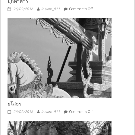
มุกดาหาร
on
26/02/2016
insiam_911
Comments Off
มุกดาหาร
ยโสธร
on
26/02/2016
insiam_911
Comments Off
ยโสธร