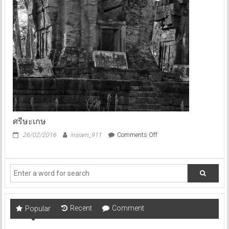
ศรีษะเกษ
on
26/02/2016
insiam_911
Comments Off
ศรีษะเกษ
Recent
Comment
Popular