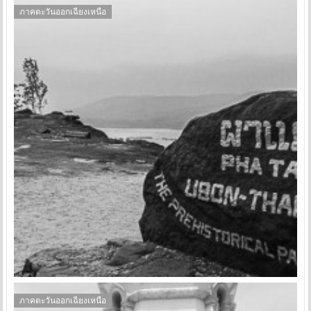
ภาคตะวันออกเฉียงเหนือ
ภาคตะวันออกเฉียงเหนือ