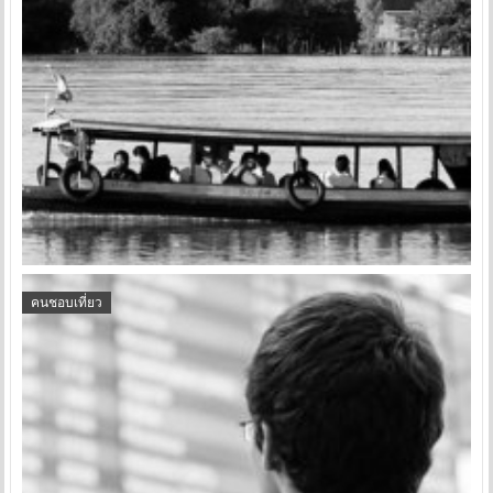
คนชอบเที่ยว