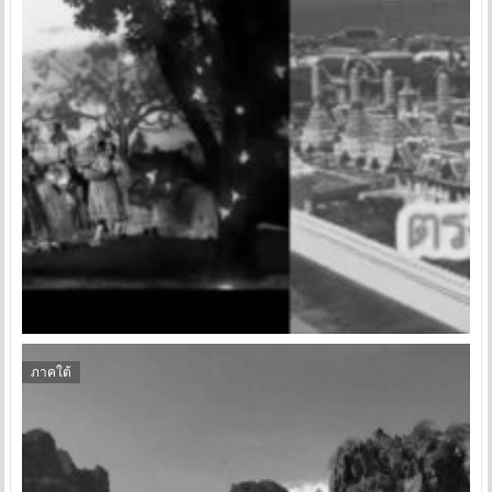
ภาคใต้