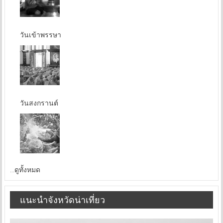
วันเข้าพรรษา
วันสงกรานต์
...ดูทั้งหมด
แนะนำจังหวัดน่าเที่ยว