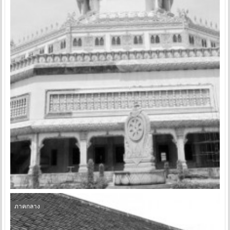
ภาคกลาง