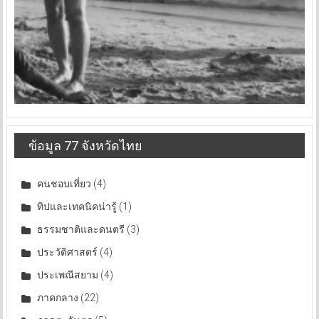
ข้อมูล 77 จังหวัดไทย
คนชอบเที่ยว
(4)
ทิปและเทคนิคน่ารู้
(1)
ธรรมชาติและดนตรี
(3)
ประวัติศาสตร์
(4)
ประเพณีสยาม
(4)
ภาคกลาง
(22)