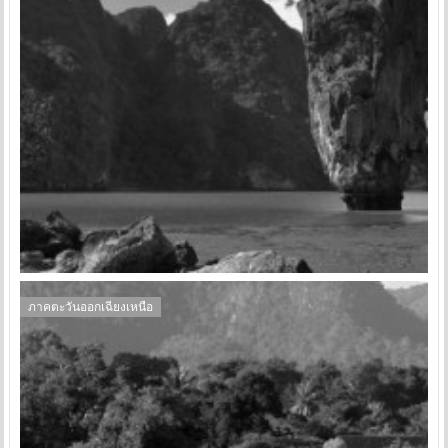
ภาคตะวันออกเฉียงเหนือ