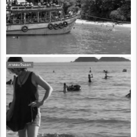
ภาคตะวันออก