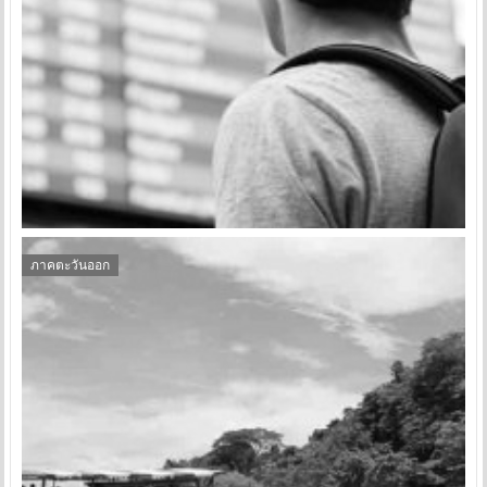
ภาคตะวันออก