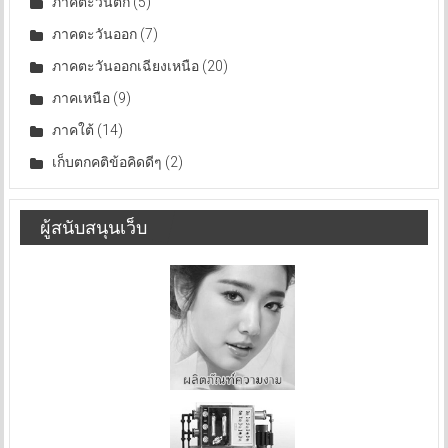
ภาคตะวันตก
(5)
ภาคตะวันออก
(7)
ภาคตะวันออกเฉียงเหนือ
(20)
ภาคเหนือ
(9)
ภาคใต้
(14)
เก็บตกคติข้อคิดดีๆ
(2)
ผู้สนับสนุนเว็บ