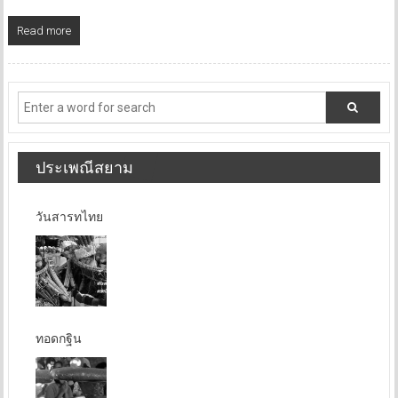
Read more
ประเพณีสยาม
วันสารทไทย
ทอดกฐิน