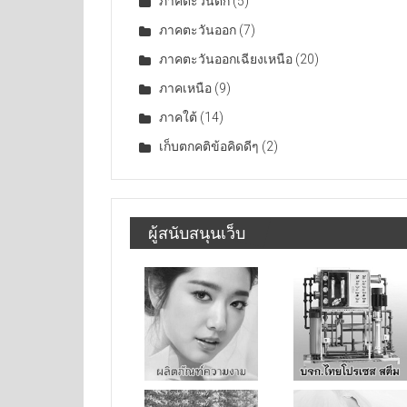
ภาคตะวันตก
(5)
ภาคตะวันออก
(7)
ภาคตะวันออกเฉียงเหนือ
(20)
ภาคเหนือ
(9)
ภาคใต้
(14)
เก็บตกคติข้อคิดดีๆ
(2)
ผู้สนับสนุนเว็บ