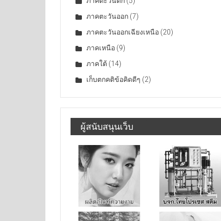
ภาคตะวันตก
(5)
ภาคตะวันออก
(7)
ภาคตะวันออกเฉียงเหนือ
(20)
ภาคเหนือ
(9)
ภาคใต้
(14)
เก็บตกคติข้อคิดดีๆ
(2)
ผู้สนับสนุนเว็บ