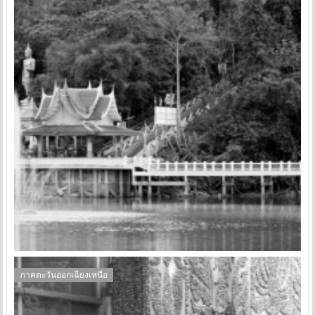
ภาคตะวันออกเฉียงเหนือ