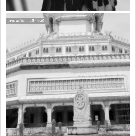
ภาคตะวันออกเฉียงเหนือ