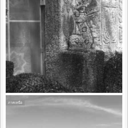
ภาคเหนือ