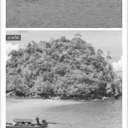
ภาคใต้