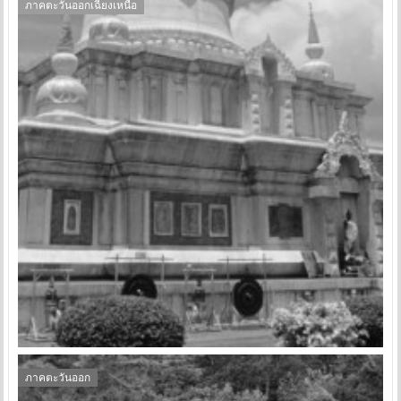
ภาคตะวันออกเฉียงเหนือ
ภาคตะวันออก