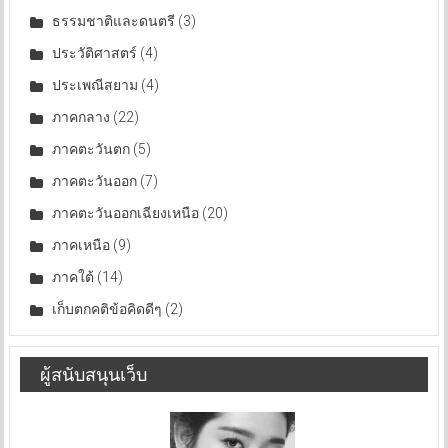
ธรรมชาติและดนตรี
(3)
ประวัติศาสตร์
(4)
ประเพณีสยาม
(4)
ภาคกลาง
(22)
ภาคตะวันตก
(5)
ภาคตะวันออก
(7)
ภาคตะวันออกเฉียงเหนือ
(20)
ภาคเหนือ
(9)
ภาคใต้
(14)
เก็บตกคติข้อคิดดีๆ
(2)
ผู้สนับสนุนเว็บ