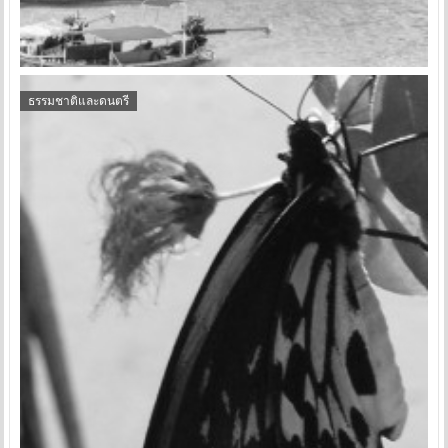
ธรรมชาติและดนตรี