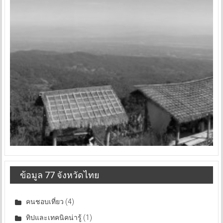
ข้อมูล 77 จังหวัดไทย
คนชอบเที่ยว
(4)
ทิปและเทคนิคน่ารู้
(1)