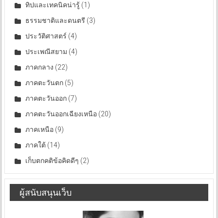
ทิปและเทคนิคน่ารู้
(1)
ธรรมชาติและดนตรี
(3)
ประวัติศาสตร์
(4)
ประเพณีสยาม
(4)
ภาคกลาง
(22)
ภาคตะวันตก
(5)
ภาคตะวันออก
(7)
ภาคตะวันออกเฉียงเหนือ
(20)
ภาคเหนือ
(9)
ภาคใต้
(14)
เก็บตกคติข้อคิดดีๆ
(2)
ผู้สนับสนุนเว็บ