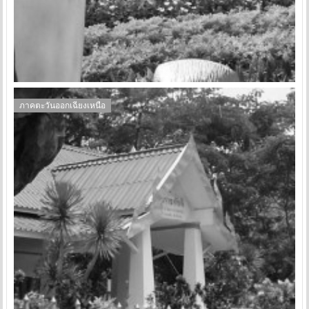
ภาคตะวันออกเฉียงเหนือ