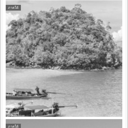
ภาคใต้
ภาคใต้