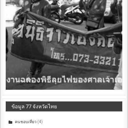
ข้อมูล 77 จังหวัดไทย
คนชอบเที่ยว
(4)