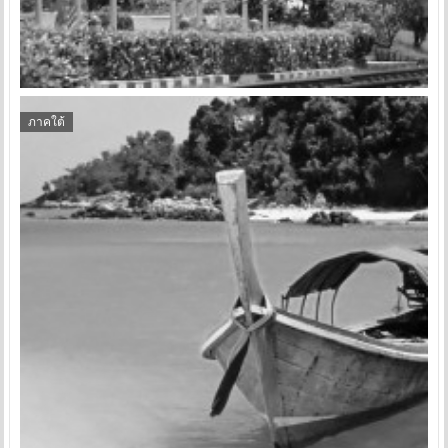
ภาคใต้