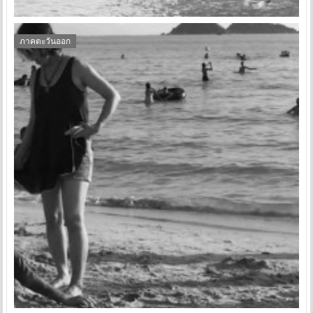
ภาคตะวันออก