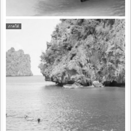
ภาคใต้