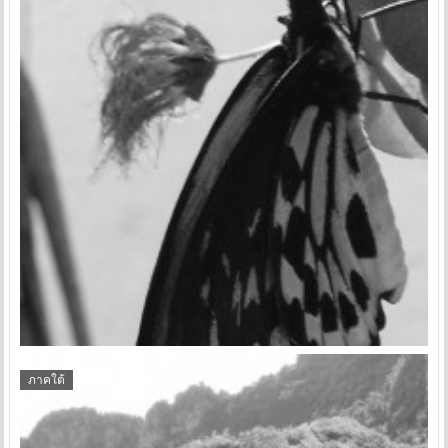
ภาคใต้