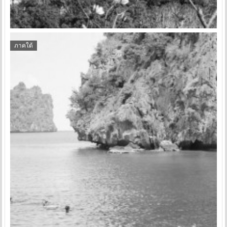
ภาคใต้