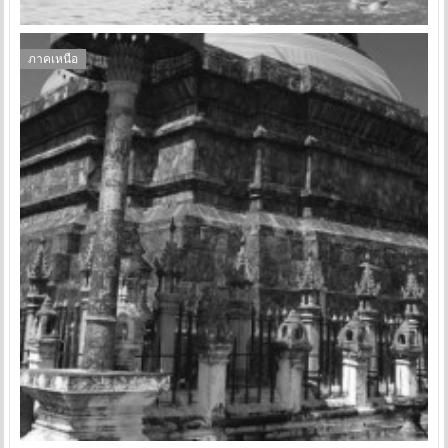
ภาคเหนือ