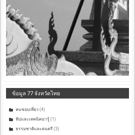
ข้อมูล 77 จังหวัดไทย
คนชอบเที่ยว
(4)
ทิปและเทคนิคน่ารู้
(1)
ธรรมชาติและดนตรี
(3)