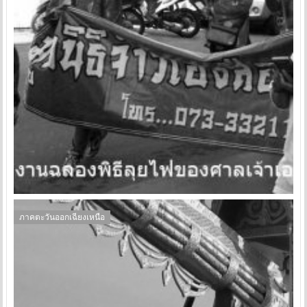
ภาคตะวันออกเฉียงเหนือ