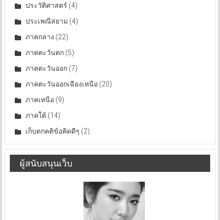
ประวัติศาสตร์
(4)
ประเพณีสยาม
(4)
ภาคกลาง
(22)
ภาคตะวันตก
(5)
ภาคตะวันออก
(7)
ภาคตะวันออกเฉียงเหนือ
(20)
ภาคเหนือ
(9)
ภาคใต้
(14)
เก็บตกคติข้อคิดดีๆ
(2)
ผู้สนับสนุนเว็บ