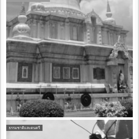
ธรรมชาติและดนตรี