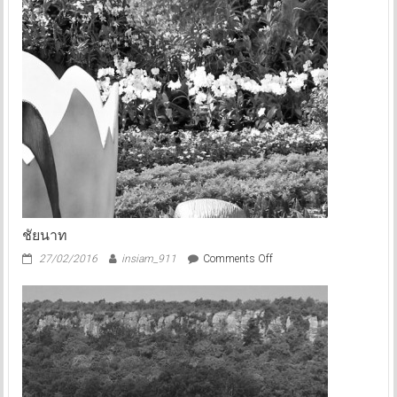
ชัยนาท
on
27/02/2016
insiam_911
Comments Off
ชัยนาท