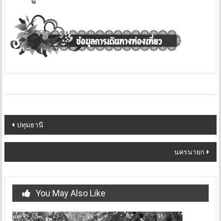
Post
ปทุมธานี
navigation
นครนายก
You May Also Like