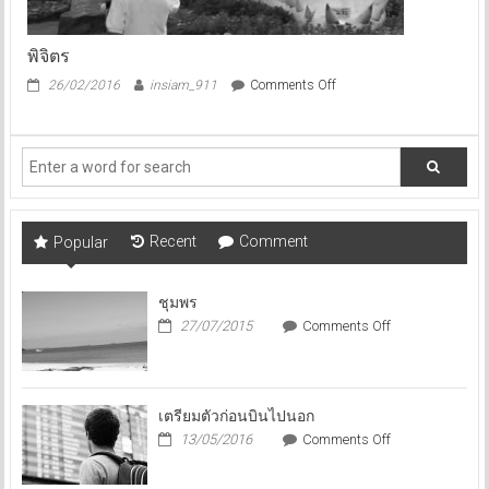
พิจิตร
on
26/02/2016
insiam_911
Comments Off
พิจิตร
Recent
Comment
Popular
ชุมพร
on
27/07/2015
Comments Off
ชุมพร
เตรียมตัวก่อนบินไปนอก
on
13/05/2016
Comments Off
เตรียม
ตัว